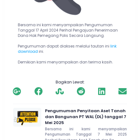
Bersama ini kami menyampaikan Pengumuman
Tanggal 17 April 2024 Perihal
Pengajuan Penerimaan
Dana Hak Pemegang Polis Secara Langsung.
Pengumuman dapat diakses melalui tautan ini
link
download
ini.
Demikian kami menyampaikan dan terima kasih.
Bagikan Lewat:
Pengumuman Penyitaan Aset Tanah
dan Bangunan PT WAL (DL) tanggal 7
Mei 2025
Bersama ini kami menyampaikan
Pengumuman Tanggal 7 Mei 2025