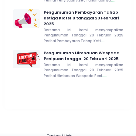
.....
Perihal Penyitaan Aset Tanah dan Ba
Pengumuman Pembayaran Tahap
Ketiga Kloter 9 tanggal 20 Februari
2025
Bersama ini kami menyampaikan
Pengumuman Tanggal 20 Februari 2025
.....
Perihal Pembayaran Tahap Keti
Pengumuman Himbauan Waspada
Penipuan tanggal 20 Februari 2025
Bersama ini kami menyampaikan
Pengumuman Tanggal 20 Februari 2025
.....
Perihal Himbauan Waspada Peni
Tautan / Link: