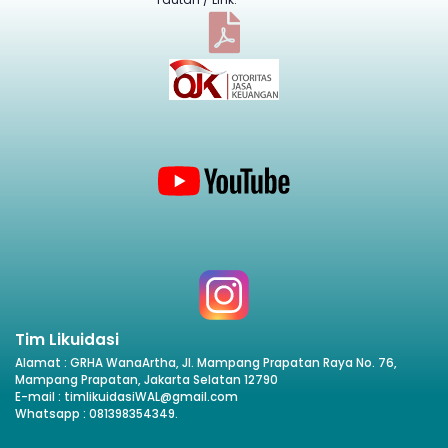
Tim Likuidasi
Alamat : GRHA WanaArtha, Jl. Mampang Prapatan Raya No. 76,
Mampang Prapatan, Jakarta Selatan 12790
E-mail : timlikuidasiWAL@gmail.com
Whatsapp : 081398354349.