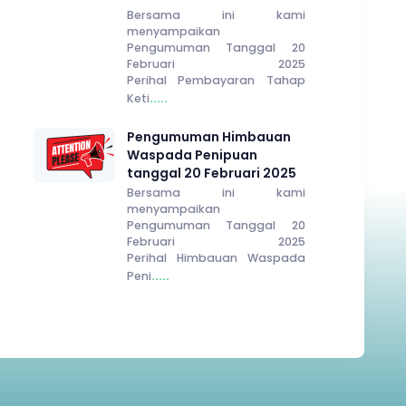
Bersama ini kami
menyampaikan
Pengumuman Tanggal 20
Februari 2025
Perihal Pembayaran Tahap
.....
Keti
Pengumuman Himbauan
Waspada Penipuan
tanggal 20 Februari 2025
Bersama ini kami
menyampaikan
Pengumuman Tanggal 20
Februari 2025
Perihal Himbauan Waspada
.....
Peni