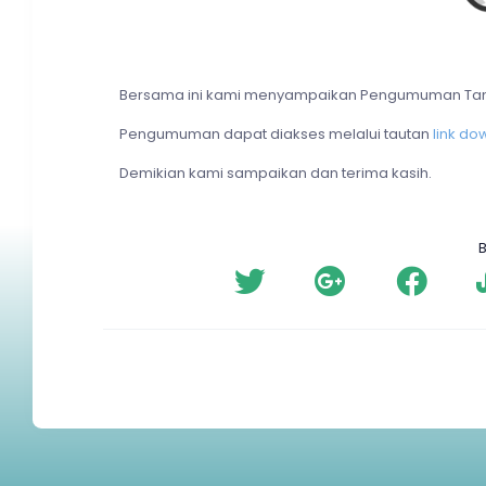
Bersama ini kami menyampaikan Pengumuman Tangg
Pengumuman dapat diakses melalui tautan
link do
Demikian kami sampaikan dan terima kasih.
B